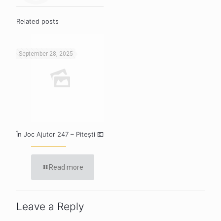
Related posts
September 28, 2025
În Joc Ajutor 247 – Pitești 💶
Read more
Leave a Reply