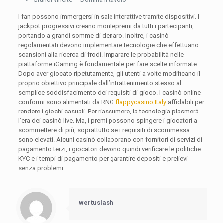
I fan possono immergersi in sale interattive tramite dispositivi. I
jackpot progressivi creano montepremi da tutti i partecipanti,
portando a grandi somme di denaro. Inoltre, i casinò
regolamentati devono implementare tecnologie che effettuano
scansioni alla ricerca di frodi. Imparare le probabilità nelle
piattaforme iGaming è fondamentale per fare scelte informate.
Dopo aver giocato ripetutamente, gli utenti a volte modificano il
proprio obiettivo principale dall’intrattenimento stesso al
semplice soddisfacimento dei requisiti di gioco. I casinò online
conformi sono alimentati da RNG
flappycasino Italy
affidabili per
rendere i giochi casuali. Per riassumere, la tecnologia plasmerà
l’era dei casinò live. Ma, i premi possono spingere i giocatori a
scommettere di più, soprattutto se i requisiti di scommessa
sono elevati. Alcuni casinò collaborano con fornitori di servizi di
pagamento terzi, i giocatori devono quindi verificare le politiche
KYC e i tempi di pagamento per garantire depositi e prelievi
senza problemi.
wertuslash