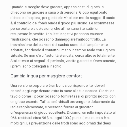
Quando si sceglie dove giocare, appassionati di giochi si
chiedono se giocare a casa o di persona. Gioco equilibrato
richiede disciplina, per gestire le vincite in modo saggio. Il punto
è, il controllo dei fondi rende il gioco più sicuro. Le scommesse
perse portare a delusione, che alimentano i tentativi di
recuperare le perdite. I risultati negativi possono causare
frustrazione, che possono danneggiare l’autocontrollo. La
trasmissione delle azioni del casinò sono stati ampiamente
adottati, fondendo il contatto umano in tempo reale con il gioco
virtuale. Se non c’è un’autorità elencata, cerca altrove totalmente.
Stai attento ai segnali di pericolo, vincite garantite. Onestamente,
i premi sono collegati al rischio.
Cambia lingua per maggiore comfort
Una versione popolare è un bonus corrispondente, dove il
casinò aggiunge denaro extra in base alla tua ricarica. Giochi da
tavolo come il poker possono fornire tassi di profitto ridotti, con
un gioco esperto. Tali casinò virtuali provengono tipicamente da
isole regolamentate, e possono fornire ai giocatori
un’esperienza di gioco eccellente. Diciamo, un rullo impostato al
96% restituirà circa 96 $ su ogni 100 $ puntati, ma questo è su
molti giri. La prevenzione delle frodi sono aggiornati dal deep