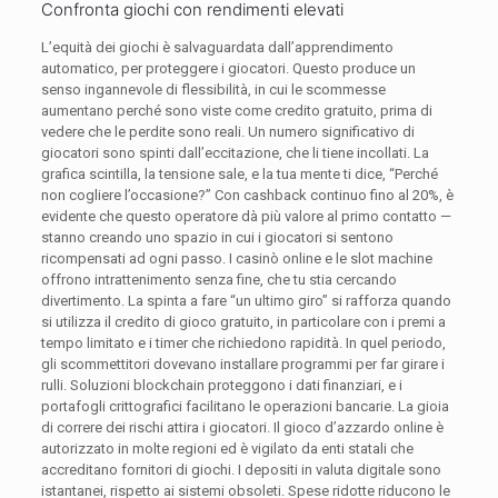
Confronta giochi con rendimenti elevati
L’equità dei giochi è salvaguardata dall’apprendimento
automatico, per proteggere i giocatori. Questo produce un
senso ingannevole di flessibilità, in cui le scommesse
aumentano perché sono viste come credito gratuito, prima di
vedere che le perdite sono reali. Un numero significativo di
giocatori sono spinti dall’eccitazione, che li tiene incollati. La
grafica scintilla, la tensione sale, e la tua mente ti dice, “Perché
non cogliere l’occasione?” Con cashback continuo fino al 20%, è
evidente che questo operatore dà più valore al primo contatto —
stanno creando uno spazio in cui i giocatori si sentono
ricompensati ad ogni passo. I casinò online e le slot machine
offrono intrattenimento senza fine, che tu stia cercando
divertimento. La spinta a fare “un ultimo giro” si rafforza quando
si utilizza il credito di gioco gratuito, in particolare con i premi a
tempo limitato e i timer che richiedono rapidità. In quel periodo,
gli scommettitori dovevano installare programmi per far girare i
rulli. Soluzioni blockchain proteggono i dati finanziari, e i
portafogli crittografici facilitano le operazioni bancarie. La gioia
di correre dei rischi attira i giocatori. Il gioco d’azzardo online è
autorizzato in molte regioni ed è vigilato da enti statali che
accreditano fornitori di giochi. I depositi in valuta digitale sono
istantanei, rispetto ai sistemi obsoleti. Spese ridotte riducono le