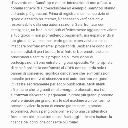
d’azzardo non GamStop e vari siti internazionali non affiliati a
comuni schemi di autoesclusione ad esempio GamStop stanno
attirando più giocatori. Prima di registrarsi con un servizio di
gioco d’azzardo su Internet, è necessario verificare chi è
responsabile della sua autorizzazione. Se affrontato con
intelligenza, un bonus slot può effettivamente aggiungere valore
al tuo gioco — non promettendo pagamenti, ma espandendo il
tuo gioco attivo e consentendo giocate ben valutate senza
intaccare profondamente i propri fondi. Sebbene le condizioni
siano inevitabili per i bonus, le offerte di benvenuto aiutano i
principianti a sentirsi a proprio agio. Poco dopo di
partecipazione Sono entrato un gioco speciale. Per i proprietari
di casinò online, la conformità al GDPR non riguarda solo i
banner di consenso, significa dimostrare che le informazioni
raccolte per motivi di sicurezza o di auto-ban non vengono
utilizzate segretamente per scopi pubblicitari. Molti utenti
affermano che le grandi vincite vengono bloccate, ma i siti
autorizzati elaborano i pagamenti. Puntate più grandi possono
portare vincite più grandi, ma le slot machine a un centesimo
possono valere la pena di essere giocate per i giocatori
economici. Bonus per giochi online sono una caratteristica
fondamentale nei casinò online. Vantaggi in denaro ispirare la
ricarica dei conti, che consente più round.