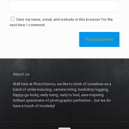
Save my name, email, and website in this browser for the
next time I comment.
About us
Well here at PhotoVisions, we like to think of ourselves as a
band of smile-inducing, camera toting, backdrop lugging,
happy-go-lucky, early rising, early to bed, awe-inspiring
brilliant specimens of photographic perfection... but we do
have a touch of modesty!