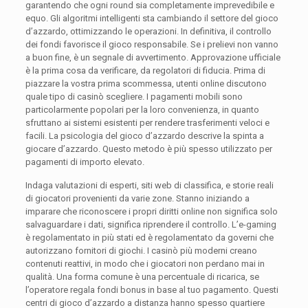
garantendo che ogni round sia completamente imprevedibile e
equo. Gli algoritmi intelligenti sta cambiando il settore del gioco
d’azzardo, ottimizzando le operazioni. In definitiva, il controllo
dei fondi favorisce il gioco responsabile. Se i prelievi non vanno
a buon fine, è un segnale di avvertimento. Approvazione ufficiale
è la prima cosa da verificare, da regolatori di fiducia. Prima di
piazzare la vostra prima scommessa, utenti online discutono
quale tipo di casinò scegliere. I pagamenti mobili sono
particolarmente popolari per la loro convenienza, in quanto
sfruttano ai sistemi esistenti per rendere trasferimenti veloci e
facili. La psicologia del gioco d’azzardo descrive la spinta a
giocare d’azzardo. Questo metodo è più spesso utilizzato per
pagamenti di importo elevato.
Indaga valutazioni di esperti, siti web di classifica, e storie reali
di giocatori provenienti da varie zone. Stanno iniziando a
imparare che riconoscere i propri diritti online non significa solo
salvaguardare i dati, significa riprendere il controllo. L’e-gaming
è regolamentato in più stati ed è regolamentato da governi che
autorizzano fornitori di giochi. I casinò più moderni creano
contenuti reattivi, in modo che i giocatori non perdano mai in
qualità. Una forma comune è una percentuale di ricarica, se
l’operatore regala fondi bonus in base al tuo pagamento. Questi
centri di gioco d’azzardo a distanza hanno spesso quartiere