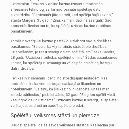
uzticamību. Fenikss.lv online kazino izmanto modernās
šifrēšanas tehnoloģijas, lai nodrošinātu spēlētāju datu
aizsardzību. “Es vienmēr jūtos droši, kad spēlēju šajā kazino,”
stāsta Marģers, 35 gadi. “Zinu, ka mani dati ir aizsargāti.” Šādi
komentāri liecina par to, ka spēlētāji uzticas kazino drošības
pasākumiem.
Tomēr ir svarīgi, lai kazino pastāvīgi uzlabotu savus drošības
pasākumus. “Es ceru, ka viņi turpinās strādāt pie drošības
uzlabošanām, jo tas ir svarīgi visiem spēlētājiem,” saka Sandra,
28 gadi. “Uzticība ir būtiska, spēlējot online.” Šādas atsauksmes
liecina, ka spēlētāji ir uzmanīgi un vēlas pārliecināties, ka viņu
dati ir drošībā.
Fenikss.lv ir saņēmis licenci no atbildīgajām iestādēm, kas
nodrošina, ka kazino darbojas saskaņā ar likumiem un
noteikumiem. “Es zinu, ka šis kazino ir licencēts, un tas man
sniedz pārliecību,” piebilst Jānis, 32 gadi. “Es gribu spēlēt vietā,
kas ir godīga un uzticama.” Uzticami kazino ir svarīgi, lai spēlētāji
varētu justies droši un baudīt spēļu pieredzi.
Spēlētāju veiksmes stāsti un pieredze
Daudzi spēlētāji dalās savos veiksmes stāstos, kas liecina par