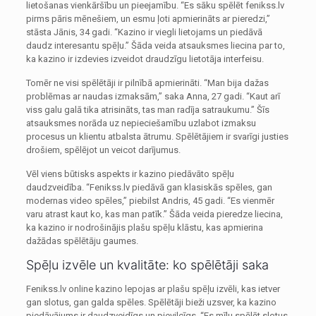
lietošanas vienkāršību un pieejamību. “Es sāku spēlēt fenikss.lv
pirms pāris mēnešiem, un esmu ļoti apmierināts ar pieredzi,”
stāsta Jānis, 34 gadi. “Kazino ir viegli lietojams un piedāvā
daudz interesantu spēļu.” Šāda veida atsauksmes liecina par to,
ka kazino ir izdevies izveidot draudzīgu lietotāja interfeisu.
Tomēr ne visi spēlētāji ir pilnībā apmierināti. “Man bija dažas
problēmas ar naudas izmaksām,” saka Anna, 27 gadi. “Kaut arī
viss galu galā tika atrisināts, tas man radīja satraukumu.” Šīs
atsauksmes norāda uz nepieciešamību uzlabot izmaksu
procesus un klientu atbalsta ātrumu. Spēlētājiem ir svarīgi justies
drošiem, spēlējot un veicot darījumus.
Vēl viens būtisks aspekts ir kazino piedāvāto spēļu
daudzveidība. “Fenikss.lv piedāvā gan klasiskās spēles, gan
modernas video spēles,” piebilst Andris, 45 gadi. “Es vienmēr
varu atrast kaut ko, kas man patīk.” Šāda veida pieredze liecina,
ka kazino ir nodrošinājis plašu spēļu klāstu, kas apmierina
dažādas spēlētāju gaumes.
Spēļu izvēle un kvalitāte: ko spēlētāji saka
Fenikss.lv online kazino lepojas ar plašu spēļu izvēli, kas ietver
gan slotus, gan galda spēles. Spēlētāji bieži uzsver, ka kazino
piedāvājums ir daudzveidīgs un pievilcīgs. “Es mīlu spēlēt slotus,