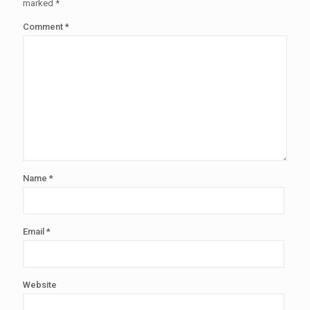
marked
*
Comment
*
Name
*
Email
*
Website