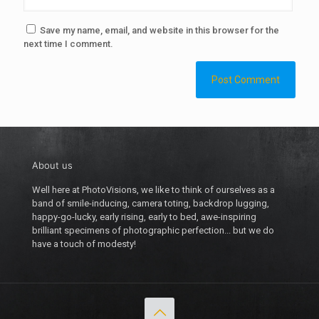
Save my name, email, and website in this browser for the
next time I comment.
About us
Well here at PhotoVisions, we like to think of ourselves as a
band of smile-inducing, camera toting, backdrop lugging,
happy-go-lucky, early rising, early to bed, awe-inspiring
brilliant specimens of photographic perfection... but we do
have a touch of modesty!