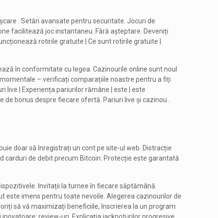
mișcare . Setări avansate pentru securitate. Jocuri de
e facilitează joc instantaneu. Fără așteptare. Deveniți
ționează rotirile gratuite | Ce sunt rotirile gratuite |
nează în conformitate cu legea. Cazinourile online sunt noul
 momentale – verificați comparațiile noastre pentru a fiți
i live | Experiența pariurilor rămâne | este | este
le de bonus despre fiecare ofertă. Pariuri live și cazinou .
uie doar să înregistrați un cont pe site-ul web. Distracție
lud carduri de debit precum Bitcoin. Protecție este garantată
pozitivele. Invitații la turnee în fiecare săptămână.
nut este imens pentru toate nevoile. Alegerea cazinourilor de
riți să vă maximizați beneficiile, înscrierea la un program
novatoare: review-uri. Explicația jackpoturilor progresive .