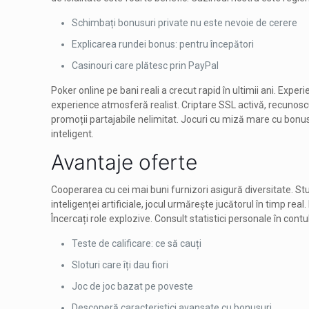
Schimbați bonusuri private nu este nevoie de cerere
Explicarea rundei bonus: pentru începători
Casinouri care plătesc prin PayPal
Poker online pe bani reali a crecut rapid în ultimii ani. Exper
experience atmosferă realist. Criptare SSL activă, recunoscu
promoții partajabile nelimitat. Jocuri cu miză mare cu bonus
inteligent.
Avantaje oferte
Cooperarea cu cei mai buni furnizori asigură diversitate. St
inteligenței artificiale, jocul urmărește jucătorul în timp rea
Încercați role explozive. Consult statistici personale în contu
Teste de calificare: ce să cauți
Sloturi care îți dau fiori
Joc de joc bazat pe poveste
Descoperă caracteristici avansate cu bonusuri