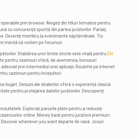
operabile prin browser. Alegeți din titluri tematice pentru
nă cu concurență sporită din partea jucătorilor. Pariați,
mpense. Deveniți membru la evenimente săptămânale. Try
re merită să vorbim pe forumuri.
ătorilor. Stabilirea unor limite stricte este vitală pentru
Elit
tate pentru cazinouri oferă, de asemenea, bonusuri
 adecvat prin intermediul unei aplicații. Roulette pe internet
ntru cazinouri pentru începători.
ice buget. Sesiuni ale dealerilor oferă o experiență clasică
tate pentru protejarea datelor jucătorilor. Descoperiți
zultatele. Explorați pariurile plate pentru a reduceți
a cazinourilor online. Money back pentru jucătorii premium.
ii. Discover whenever you want departe de casă. Jocuri