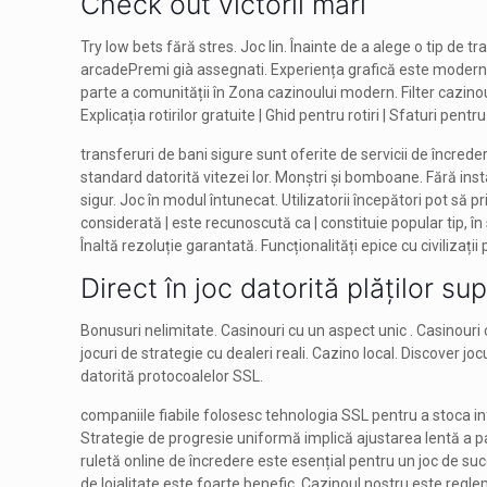
Check out victorii mari
Try low bets fără stres. Joc lin. Înainte de a alege o tip de t
arcadePremi già assegnati. Experiența grafică este modernă 
parte a comunității în Zona cazinoului modern. Filter cazinou 
Explicația rotirilor gratuite | Ghid pentru rotiri | Sfaturi pentru 
transferuri de bani sigure sunt oferite de servicii de încred
standard datorită vitezei lor. Monștri și bomboane. Fără inst
sigur. Joc în modul întunecat. Utilizatorii începători pot să p
considerată | este recunoscută ca | constituie popular tip, în 
Înaltă rezoluție garantată. Funcționalități epice cu civilizații 
Direct în joc datorită plăților su
Bonusuri nelimitate. Casinouri cu un aspect unic . Casinouri c
jocuri de strategie cu dealeri reali. Cazino local. Discover 
datorită protocoalelor SSL.
companiile fiabile folosesc tehnologia SSL pentru a stoca inf
Strategie de progresie uniformă implică ajustarea lentă a pa
ruletă online de încredere este esențial pentru un joc de su
de loialitate este foarte benefic. Cazinoul nostru este regl