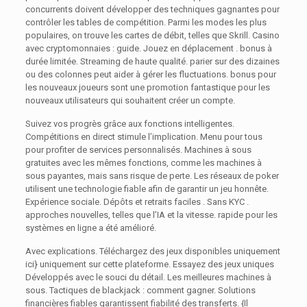
concurrents doivent développer des techniques gagnantes pour
contrôler les tables de compétition. Parmi les modes les plus
populaires, on trouve les cartes de débit, telles que Skrill. Casino
avec cryptomonnaies : guide. Jouez en déplacement . bonus à
durée limitée. Streaming de haute qualité. parier sur des dizaines
ou des colonnes peut aider à gérer les fluctuations. bonus pour
les nouveaux joueurs sont une promotion fantastique pour les
nouveaux utilisateurs qui souhaitent créer un compte.
Suivez vos progrès grâce aux fonctions intelligentes.
Compétitions en direct stimule l’implication. Menu pour tous
pour profiter de services personnalisés. Machines à sous
gratuites avec les mêmes fonctions, comme les machines à
sous payantes, mais sans risque de perte. Les réseaux de poker
utilisent une technologie fiable afin de garantir un jeu honnête.
Expérience sociale. Dépôts et retraits faciles . Sans KYC .
approches nouvelles, telles que l’IA et la vitesse. rapide pour les
systèmes en ligne a été amélioré.
Avec explications. Téléchargez des jeux disponibles uniquement
ici} uniquement sur cette plateforme. Essayez des jeux uniques
Développés avec le souci du détail. Les meilleures machines à
sous. Tactiques de blackjack : comment gagner. Solutions
financières fiables garantissent fiabilité des transferts. {Il