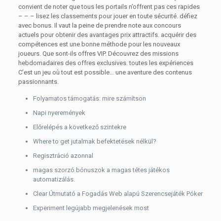
convient de noter que tous les portails n’offrent pas ces rapides
– – – lisez les classements pour jouer en toute sécurité. défiez
avec bonus. Il vaut la peine de prendre note aux concours
actuels pour obtenir des avantages prix attractifs. acquérir des
compétences est une bonne méthode pour les nouveaux
joueurs. Que sont-ils offres VIP. Découvrez des missions
hebdomadaires des offres exclusives. toutes les expériences
C’est un jeu où tout est possible… une aventure des contenus
passionnants.
Folyamatos támogatás: mire számítson
Napi nyeremények
Előrelépés a következő szintekre
Where to get jutalmak befektetések nélkül?
Regisztráció azonnal
magas szorzó bónuszok a magas tétes játékos
automatizálás.
Clear Útmutató a Fogadás Web alapú Szerencsejáték Póker
Experiment legújabb megjelenések most