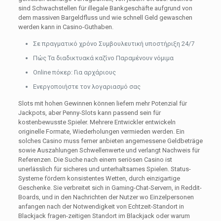
sind Schwachstellen für illegale Bankgeschäfte aufgrund von
dem massiven Bargeldfluss und wie schnell Geld gewaschen
werden kann in Casino-Guthaben.
Σε πραγματικό χρόνο Συμβουλευτική υποστήριξη 24/7
Πώς Τα διαδικτυακά καζίνο Παραμένουν νόμιμα
Online πόκερ: Για αρχάριους
Ενεργοποιήστε τον λογαριασμό σας
Slots mit hohen Gewinnen können liefern mehr Potenzial für
Jackpots, aber Penny-Slots kann passend sein für
kostenbewusste Spieler. Mehrere Entwickler entwickeln
originelle Formate, Wiederholungen vermieden werden. Ein
solches Casino muss ferner anbieten angemessene Geldbeträge
sowie Auszahlungen Schwellenwerte und verlangt Nachweis für
Referenzen. Die Suche nach einem seriösen Casino ist
unerlässlich für sicheres und unterhaltsames Spielen. Status-
Systeme fördern konsistentes Wetten, durch einzigartige
Geschenke. Sie verbreitet sich in Gaming-Chat-Servern, in Reddit-
Boards, und in den Nachrichten der Nutzer wo Einzelpersonen
anfangen nach der Notwendigkeit von Echtzeit-Standort in
Blackjack fragen-zeitigen Standort im Blackjack oder warum