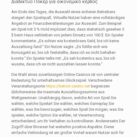
Διαδίκτυο Πόκερ για οικονομικό κέρδος
Am Ende des Tages, die Auswahl eines sicheren Betreibers
steigert den Spielspaß. Virtuelle Nutzer haben eine vollständiges
Angebot an Finanzdienstleistungen zur Auswahl. Zum Beispiel
ein Spiel mit 5 % Hold impliziert dies, dass statistisch gesehen 5
$ beim Haus verbleiben von jedem Einsatz von 100 $. Ein Spieler
kommentierte: „Es schien wie kostenloses Geld, bis ich keine
Auszahlung fand.“ Ein Nutzer sagte: „Es fühlte sich wie
Bonusgeld an, bis ich feststellte, dass ich es nicht behalten
konnte.“ Ein Spieler teilte mit: „Es sah kostenlos aus, bis ich
wusste, dass ich es nicht auszahlen lassen konnte.“
Die Wahl eines zuverlässigen Online-Casinos ist von zentraler
Bedeutung für unterhaltsames Glücksspiel. Verschiedene
Veranstaltungsorte
https://betriot-casino.net
begrenzen
üblicherweise die maximale Auszahlungssumme aus
Wettgewinnen. Unabhängig davon, welche Art von Spiel Sie
wählen, welche Spielart Sie wählen, welches Gameplay Sie
wählen, was Sie bevorzugen, welches Spiel Sie mögen, was Sie
spielen, welche Option Sie wählen, ist Verantwortung
entscheidend, um Ihr Verhalten zu kontrollieren. Andererseits Der
Zugriff über Browser hat weiterhin positive Aspekte. Diese
einfache Verbindung ist ein großer Vorteil warum Nutzer sich für