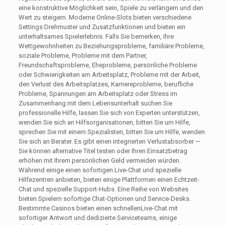
eine konstruktive Möglichkeit sein, Spiele zu verlängern und den
Wert zu steigern. Moderne Online-Slots bieten verschiedene
Settings Drehmuster und Zusatzfunktionen und bieten ein
unterhaltsames Spielerlebnis. Falls Sie bemerken, Ihre
Wettgewohnheiten zu Beziehungsprobleme, familiäre Probleme,
soziale Probleme, Probleme mit dem Partner,
Freundschaftsprobleme, Eheprobleme, persönliche Probleme
oder Schwierigkeiten am Arbeitsplatz, Probleme mit der Arbeit,
den Verlust des Arbeitsplatzes, Karriereprobleme, berufliche
Probleme, Spannungen am Arbeitsplatz oder Stress im
Zusammenhang mit dem Lebensunterhalt suchen Sie
professionelle Hilfe, lassen Sie sich von Experten unterstützen,
wenden Sie sich an Hilfsorganisationen, bitten Sie um Hilfe,
sprechen Sie mit einem Spezialisten, bitten Sie um Hilfe, wenden
Sie sich an Berater. Es gibt einen integrierten Verlustabsorber —
Sie können alternative Titel testen oder Ihren Einsatzbetrag
erhöhen mit Ihrem persönlichen Geld vermeiden würden.
Während einige einen sofortigen Live-Chat und spezielle
Hilfezentren anbieten, bieten einige Plattformen einen Echtzeit-
Chat und spezielle Support-Hubs. Eine Reihe von Websites
bieten Spielern sofortige Chat-Optionen und Service-Desks.
Bestimmte Casinos bieten einen schnellenLive-Chat mit
sofortiger Antwort und dedizierte Serviceteams, einige