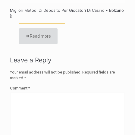
Migliori Metodi Di Deposito Per Giocatori Di Casinò • Bolzano
🍾
Read more
Leave a Reply
Your email address will not be published.
Required fields are
marked
*
Comment
*