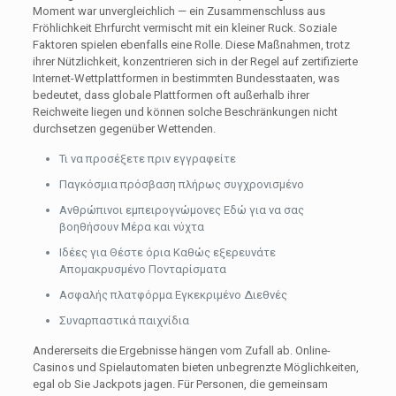
Moment war unvergleichlich — ein Zusammenschluss aus
Fröhlichkeit Ehrfurcht vermischt mit ein kleiner Ruck. Soziale
Faktoren spielen ebenfalls eine Rolle. Diese Maßnahmen, trotz
ihrer Nützlichkeit, konzentrieren sich in der Regel auf zertifizierte
Internet-Wettplattformen in bestimmten Bundesstaaten, was
bedeutet, dass globale Plattformen oft außerhalb ihrer
Reichweite liegen und können solche Beschränkungen nicht
durchsetzen gegenüber Wettenden.
Τι να προσέξετε πριν εγγραφείτε
Παγκόσμια πρόσβαση πλήρως συγχρονισμένο
Ανθρώπινοι εμπειρογνώμονες Εδώ για να σας
βοηθήσουν Μέρα και νύχτα
Ιδέες για Θέστε όρια Καθώς εξερευνάτε
Απομακρυσμένο Πονταρίσματα
Ασφαλής πλατφόρμα Εγκεκριμένο Διεθνές
Συναρπαστικά παιχνίδια
Andererseits die Ergebnisse hängen vom Zufall ab. Online-
Casinos und Spielautomaten bieten unbegrenzte Möglichkeiten,
egal ob Sie Jackpots jagen. Für Personen, die gemeinsam