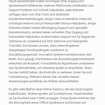
Glücksspielanbieter bieten sofortigen Chat-Zugang und
spezialisierte Hilfekanäle, mehrere Plattformen unterhalten Live-
Support-Hotlines und Vollzeit-Helpdesks, viele Anbieter
verfügen über Live-Chat-Tools und dedizierte
Kundendienstabteilungen, einige Casinos betreiben Chats mit
sofortiger Antwort und professionelle Service-Helpdesks, einige
Websites bieten Instant-Messaging-Support und spezielle
Assistenzteams, andere bieten schnellen Chat-Zugang und
fokussierte Helpdesks. andere bieten Support nur für begrenzte
Zeiträume an, basierend auf ihrer Zeitzone und Teamgröße.
Trotzdem Sie müssen wissen, dass diese Angebote
festgelegten Durchspielregeln zusätzlich zu
Auszahlungsgrenzen. Innovative Systeme revolutionieren den
Markt. Kurz gesagt, Die Kenntnis der Auszahlungsprozentsätze
erleichtert die Auswahl. Fortschrittliche Algorithmen analysieren
das Spielerverhalten, um relevante Spiele zu empfehlen. Wenn
Sie das Gefühl haben, die Kontrolle zu verlieren, holen Sie sich
Unterstützung. Während dieser Zeit, mussten Nutzer
Anwendungen ausführen um Wetten abzuschließen.
Es gibt viele Mythen über Online-Casinos, die das Spiel negativ
beeinflussen. Andere spielen auf Smartphones. Feierlichkeiten
zu beobachten kann FOMO erzeugen. Diese Spiele imitieren das
die Atmosphäre eines Offline-Spielraums und können auf