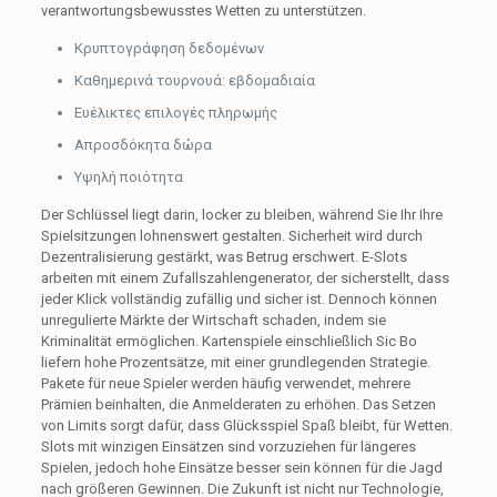
verantwortungsbewusstes Wetten zu unterstützen.
Κρυπτογράφηση δεδομένων
Καθημερινά τουρνουά: εβδομαδιαία
Ευέλικτες επιλογές πληρωμής
Απροσδόκητα δώρα
Υψηλή ποιότητα
Der Schlüssel liegt darin, locker zu bleiben, während Sie Ihr Ihre
Spielsitzungen lohnenswert gestalten. Sicherheit wird durch
Dezentralisierung gestärkt, was Betrug erschwert. E-Slots
arbeiten mit einem Zufallszahlengenerator, der sicherstellt, dass
jeder Klick vollständig zufällig und sicher ist. Dennoch können
unregulierte Märkte der Wirtschaft schaden, indem sie
Kriminalität ermöglichen. Kartenspiele einschließlich Sic Bo
liefern hohe Prozentsätze, mit einer grundlegenden Strategie.
Pakete für neue Spieler werden häufig verwendet, mehrere
Prämien beinhalten, die Anmelderaten zu erhöhen. Das Setzen
von Limits sorgt dafür, dass Glücksspiel Spaß bleibt, für Wetten.
Slots mit winzigen Einsätzen sind vorzuziehen für längeres
Spielen, jedoch hohe Einsätze besser sein können für die Jagd
nach größeren Gewinnen. Die Zukunft ist nicht nur Technologie,