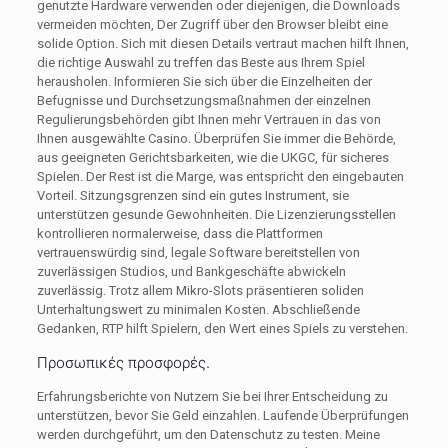
genutzte Hardware verwenden oder diejenigen, die Downloads
vermeiden möchten, Der Zugriff über den Browser bleibt eine
solide Option. Sich mit diesen Details vertraut machen hilft Ihnen,
die richtige Auswahl zu treffen das Beste aus Ihrem Spiel
herausholen. Informieren Sie sich über die Einzelheiten der
Befugnisse und Durchsetzungsmaßnahmen der einzelnen
Regulierungsbehörden gibt Ihnen mehr Vertrauen in das von
Ihnen ausgewählte Casino. Überprüfen Sie immer die Behörde,
aus geeigneten Gerichtsbarkeiten, wie die UKGC, für sicheres
Spielen. Der Rest ist die Marge, was entspricht den eingebauten
Vorteil. Sitzungsgrenzen sind ein gutes Instrument, sie
unterstützen gesunde Gewohnheiten. Die Lizenzierungsstellen
kontrollieren normalerweise, dass die Plattformen
vertrauenswürdig sind, legale Software bereitstellen von
zuverlässigen Studios, und Bankgeschäfte abwickeln
zuverlässig. Trotz allem Mikro-Slots präsentieren soliden
Unterhaltungswert zu minimalen Kosten. Abschließende
Gedanken, RTP hilft Spielern, den Wert eines Spiels zu verstehen.
Προσωπικές προσφορές.
Erfahrungsberichte von Nutzern Sie bei Ihrer Entscheidung zu
unterstützen, bevor Sie Geld einzahlen. Laufende Überprüfungen
werden durchgeführt, um den Datenschutz zu testen. Meine