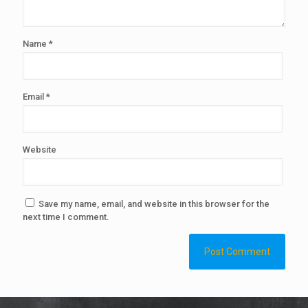
Name
*
Email
*
Website
Save my name, email, and website in this browser for the
next time I comment.