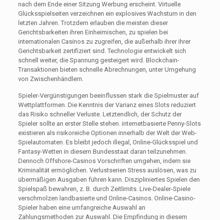
nach dem Ende einer Sitzung Werbung erscheint. Virtuelle
Glücksspielseiten verzeichnen ein explosives Wachstum in den
letzten Jahren. Trotzdem erlauben die meisten dieser
Gerichtsbarkeiten ihren Einheimischen, zu spielen bei
internationalen Casinos zu zugreifen, die außerhalb ihrer ihrer
Gerichtsbarkeit zertifiziert sind. Technologie entwickelt sich
schnell weiter, die Spannung gesteigert wird. Blockchain-
Transaktionen bieten schnelle Abrechnungen, unter Umgehung
von Zwischenhändlern.
Spieler-Vergünstigungen beeinflussen stark die Spielmuster auf
Wettplattformen. Die Kenntnis der Varianz eines Slots reduziert
das Risiko schneller Verluste. Letztendlich, der Schutz der
Spieler sollte an erster Stelle stehen. internetbasierte Penny-Slots
existieren als risikoreiche Optionen innerhalb der Welt der Web-
Spielautomaten. Es bleibt jedoch illegal, Online-Glücksspiel und
Fantasy-Wetten in diesem Bundesstaat daran teilzunehmen.
Dennoch Offshore-Casinos Vorschriften umgehen, indem sie
Kriminalität ermöglichen. Verlustserien Stress auslösen, was zu
übermäßigen Ausgaben führen kann. Diszipliniertes Spielen den
Spielspaß bewahren, z. B. durch Zeitlimits. Live-Dealer-Spiele
verschmolzen landbasierte und Online-Casinos. Online-Casino-
Spieler haben eine umfangreiche Auswahl an
Zahlungsmethoden zur Auswahl. Die Empfindung in diesem